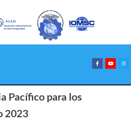
Pacífico para los
jo 2023