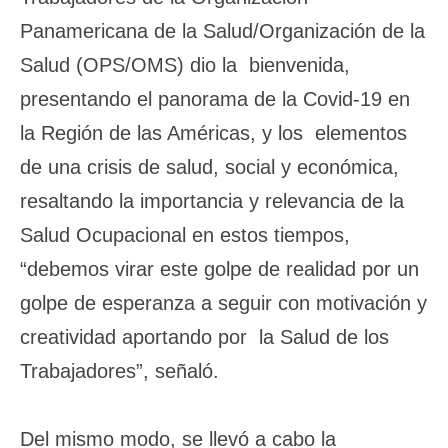
Panamericana de la Salud/Organización de la
Salud (OPS/OMS) dio la bienvenida,
presentando el panorama de la Covid-19 en
la Región de las Américas, y los elementos
de una crisis de salud, social y económica,
resaltando la importancia y relevancia de la
Salud Ocupacional en estos tiempos,
“debemos virar este golpe de realidad por un
golpe de esperanza a seguir con motivación y
creatividad aportando por la Salud de los
Trabajadores”, señaló.
Del mismo modo, se llevó a cabo la