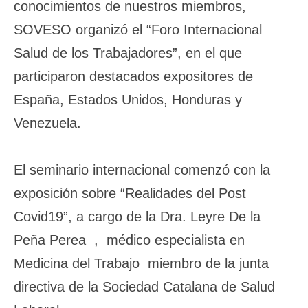
conocimientos de nuestros miembros,
SOVESO organizó el “Foro Internacional
Salud de los Trabajadores”, en el que
participaron destacados expositores de
España, Estados Unidos, Honduras y
Venezuela.
El seminario internacional comenzó con la
exposición sobre “Realidades del Post
Covid19”, a cargo de la Dra. Leyre De la
Peña Perea , médico especialista en
Medicina del Trabajo miembro de la junta
directiva de la Sociedad Catalana de Salud