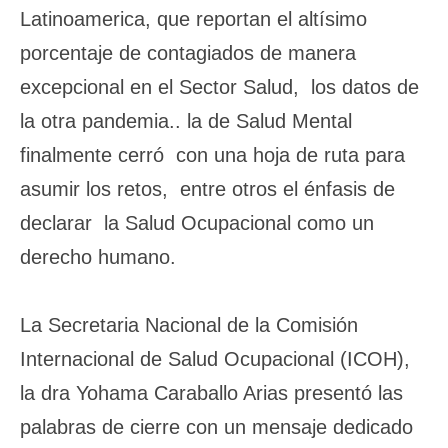
Latinoamerica, que reportan el altísimo
porcentaje de contagiados de manera
excepcional en el Sector Salud, los datos de
la otra pandemia.. la de Salud Mental
finalmente cerró con una hoja de ruta para
asumir los retos, entre otros el énfasis de
declarar la Salud Ocupacional como un
derecho humano.
La Secretaria Nacional de la Comisión
Internacional de Salud Ocupacional (ICOH),
la dra Yohama Caraballo Arias presentó las
palabras de cierre con un mensaje dedicado