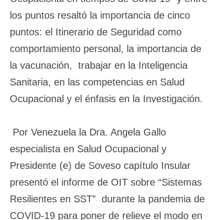
los puntos resaltó la importancia de cinco
puntos: el Itinerario de Seguridad como
comportamiento personal, la importancia de
la vacunación, trabajar en la Inteligencia
Sanitaria, en las competencias en Salud
Ocupacional y el énfasis en la Investigación.
Por Venezuela la Dra. Angela Gallo
especialista en Salud Ocupacional y
Presidente (e) de Soveso capítulo Insular
presentó el informe de OIT sobre “Sistemas
Resilientes en SST” durante la pandemia de
COVID-19 para poner de relieve el modo en