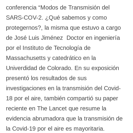
conferencia “Modos de Transmisión del
SARS-COV-2. ¿Qué sabemos y como
protegernos?, la misma que estuvo a cargo
de José Luis Jiménez Doctor en ingeniería
por el Instituto de Tecnología de
Massachusetts y catedrático en la
Univerdidad de Colorado. En su exposición
presentó los resultados de sus
investigaciones en la transmisión del Covid-
18 por el aire, también compartió su paper
reciente en The Lancet que resume la
evidencia abrumadora que la transmisión de
la Covid-19 por el aire es mayoritaria.