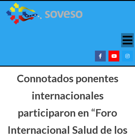
Connotados ponentes
internacionales
participaron en “Foro
Internacional Salud de los