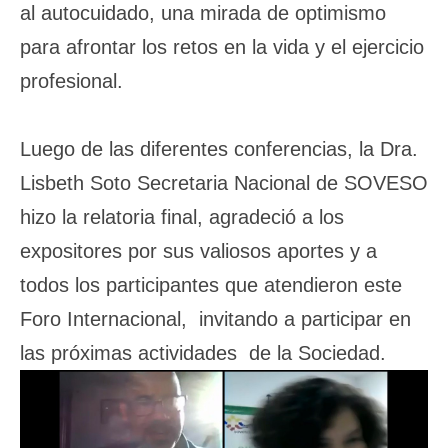
al autocuidado, una mirada de optimismo
para afrontar los retos en la vida y el ejercicio
profesional.
Luego de las diferentes conferencias, la Dra.
Lisbeth Soto Secretaria Nacional de SOVESO
hizo la relatoria final, agradeció a los
expositores por sus valiosos aportes y a
todos los participantes que atendieron este
Foro Internacional, invitando a participar en
las próximas actividades de la Sociedad.