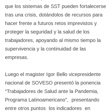
que los sistemas de SST pueden fortalecerse
tras una crisis, dotándolos de recursos para
hacer frente a futuros retos imprevistos y
proteger la seguridad y la salud de los
trabajadores, apoyando al mismo tiempo la
supervivencia y la continuidad de las
empresas.
Luego el magister Igor Bello vicepresidente
nacional de SOVESO presentó la ponencia
“Trabajadores de Salud ante la Pandemia,
Programa Latinoamericano”, presentando
entre otros puntos los indicadores en