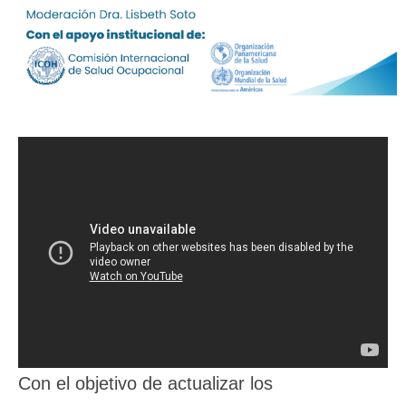
Con el objetivo de actualizar los