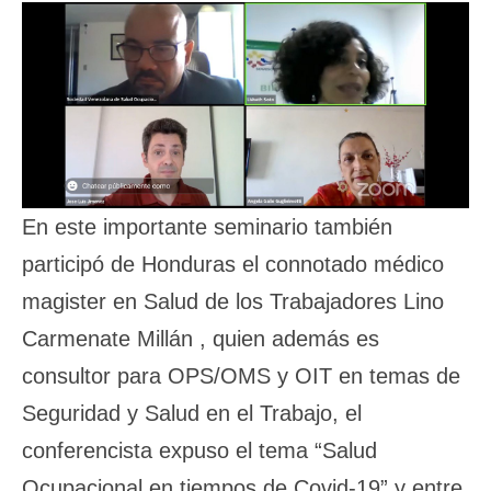
En este importante seminario también
participó de Honduras el connotado médico
magister en Salud de los Trabajadores Lino
Carmenate Millán , quien además es
consultor para OPS/OMS y OIT en temas de
Seguridad y Salud en el Trabajo, el
conferencista expuso el tema “Salud
Ocupacional en tiempos de Covid-19” y entre