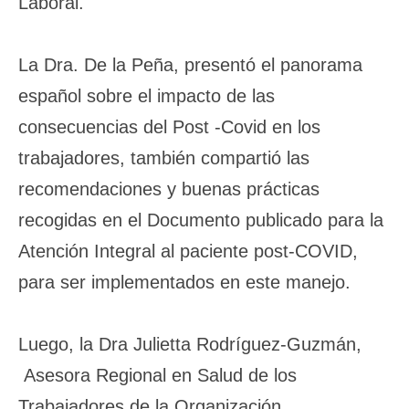
Laboral.
La Dra. De la Peña, presentó el panorama
español sobre el impacto de las
consecuencias del Post -Covid en los
trabajadores, también compartió las
recomendaciones y buenas prácticas
recogidas en el Documento publicado para la
Atención Integral al paciente post-COVID,
para ser implementados en este manejo.
Luego, la Dra Julietta Rodríguez-Guzmán,
Asesora Regional en Salud de los
Trabajadores de la Organización