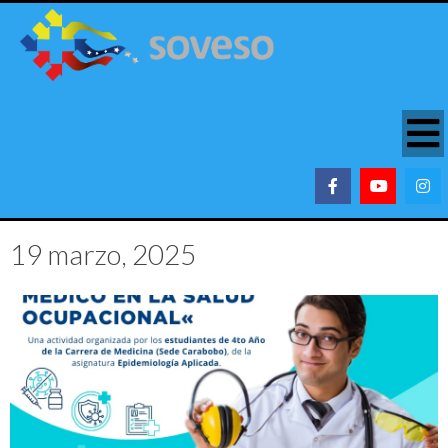
19 marzo, 2025